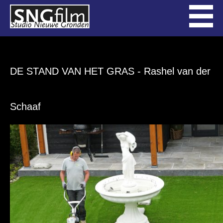
DE STAND VAN HET GRAS
- Rashel van der
Schaaf