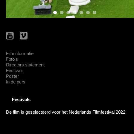
Filminformatie
Foto's
Directors statement
Festivals
Poster
In de pers
Festivals
De film is geselecteerd voor het Nederlands Filmfestival 2022