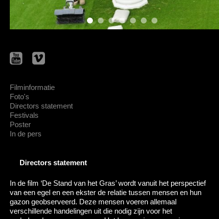
Filminformatie
Foto's
Directors statement
Festivals
Poster
In de pers
Directors statement
In de film ‘De Stand van het Gras’ wordt vanuit het perspectief
van een egel en een ekster de relatie tussen mensen en hun
gazon geobserveerd. Deze mensen voeren allemaal
verschillende handelingen uit die nodig zijn voor het