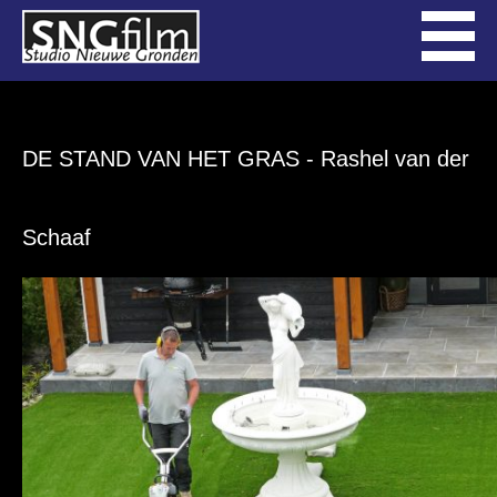
DE STAND VAN HET GRAS
- Rashel van der
Schaaf