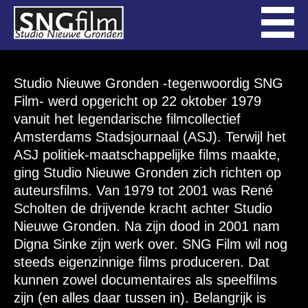
Studio Nieuwe Gronden -tegenwoordig SNG
Film- werd opgericht op 22 oktober 1979
vanuit het legendarische filmcollectief
Amsterdams Stadsjournaal (ASJ). Terwijl het
ASJ politiek-maatschappelijke films maakte,
ging Studio Nieuwe Gronden zich richten op
auteursfilms. Van 1979 tot 2001 was René
Scholten de drijvende kracht achter Studio
Nieuwe Gronden. Na zijn dood in 2001 nam
Digna Sinke zijn werk over. SNG Film wil nog
steeds eigenzinnige films produceren. Dat
kunnen zowel documentaires als speelfilms
zijn (en alles daar tussen in). Belangrijk is