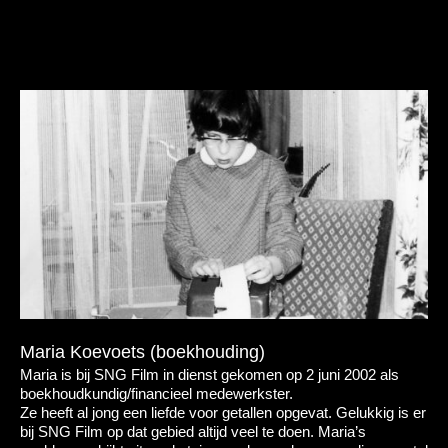
Maria Koevoets (boekhouding)
Maria is bij SNG Film in dienst gekomen op 2 juni 2002 als
boekhoudkundig/financieel medewerkster.
Ze heeft al jong een liefde voor getallen opgevat. Gelukkig is er
bij SNG Film op dat gebied altijd veel te doen. Maria’s