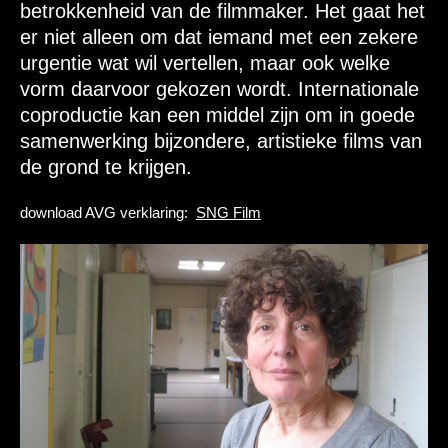
betrokkenheid van de filmmaker. Het gaat het
er niet alleen om dat iemand met een zekere
urgentie wat wil vertellen, maar ook welke
vorm daarvoor gekozen wordt. Internationale
coproductie kan een middel zijn om in goede
samenwerking bijzondere, artistieke films van
de grond te krijgen.
download AVG verklaring:
SNG Film