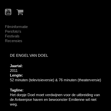
Filminformatie
Persfoto's
Festivals
Recensies
DE ENGEL VAN DOEL
Jaartal:
2011
Lengte:
52 minuten (televisieversie) & 76 minuten (theaterversie)
Tagline:
Het dorpje Doel moet verdwijnen voor de uitbreiding van
de Antwerpse haven en bewoonster Emilienne wil niet
weg.