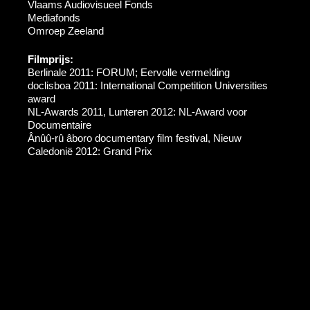
Vlaams Audiovisueel Fonds
Mediafonds
Omroep Zeeland
Filmprijs:
Berlinale 2011: FORUM; Eervolle vermelding
doclisboa 2011: International Competition Universities
award
NL-Awards 2011, Lunteren 2012: NL-Award voor
Documentaire
Ânûû-rû âboro documentary film festival, Nieuw
Caledonië 2012: Grand Prix