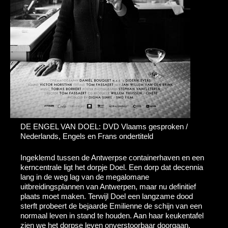
DE ENGEL VAN DOEL: DVD Vlaams gesproken /
Nederlands, Engels en Frans ondertiteld
Ingeklemd tussen de Antwerpse containerhaven en een
kerncentrale ligt het dorpje Doel. Een dorp dat decennia
lang in de weg lag van de megalomane
uitbreidingsplannen van Antwerpen, maar nu definitief
plaats moet maken. Terwijl Doel een langzame dood
sterft probeert de bejaarde Emilienne de schijn van een
normaal leven in stand te houden. Aan haar keukentafel
zien we het dorpse leven onverstoorbaar doorgaan.