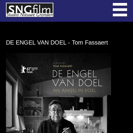
DE ENGEL VAN DOEL
- Tom Fassaert