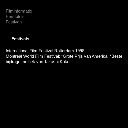
Filminformatie
Persfoto's
Festivals
Festivals
International Film Festival Rotterdam 1998
Montréal World Film Festival: *Grote Prijs van Amerika, *Beste
bijdrage muziek van Takashi Kako