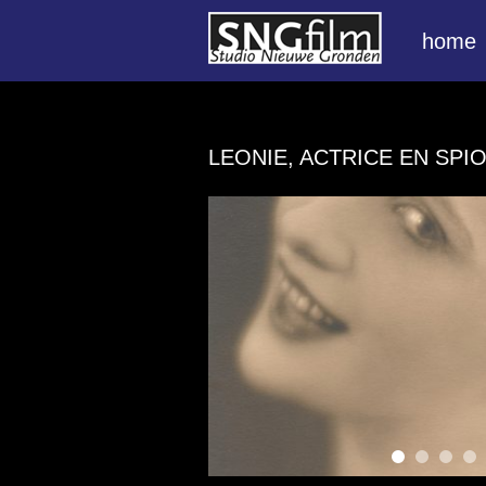
home
LEONIE, ACTRICE EN SP