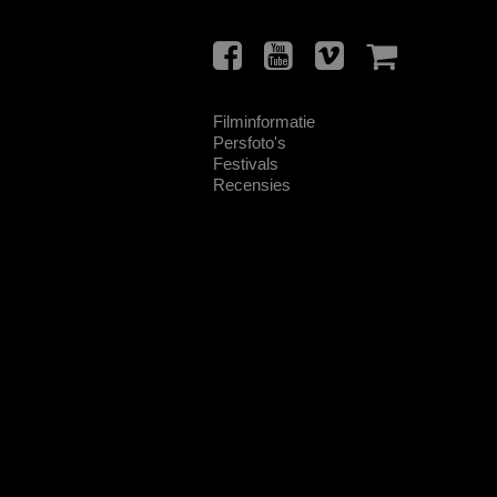
Filminformatie
Persfoto's
Festivals
Recensies