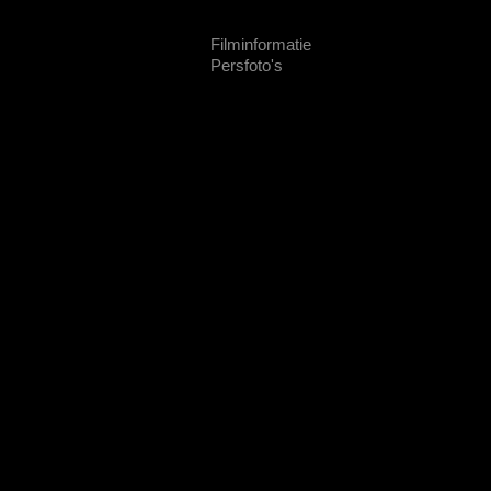
Filminformatie
Persfoto's