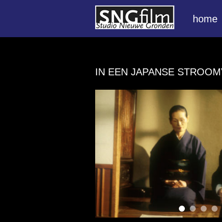
home
IN EEN JAPANSE STROO