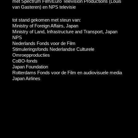
met Spectrum Film/Euro Television Productions (Louis
van Gasteren) en NPS televisie
tot stand gekomen met steun van:
Ministry of Foreign Affairs, Japan
Ministry of Land, Infrastructure and Transport, Japan
NPS
Nederlands Fonds voor de Film
Stimuleringsfonds Nederlandse Culturele
Omroepproducties
CoBO-fonds
Japan Foundation
Rotterdams Fonds voor de Film en audiovisuele media
Japan Airlines