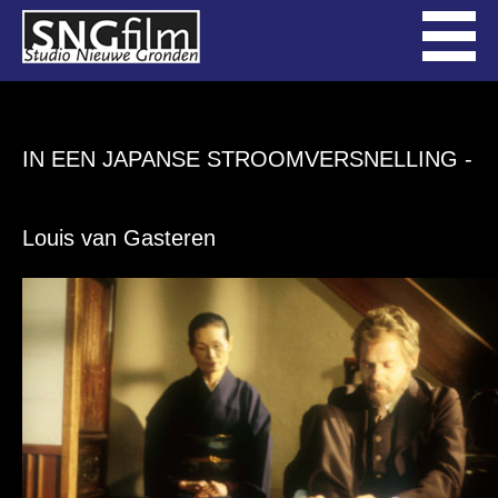
IN EEN JAPANSE STROOMVERSNELLING
-
Louis van Gasteren