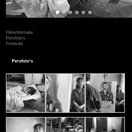
Filminformatie
Persfoto's
Festivals
Persfoto's