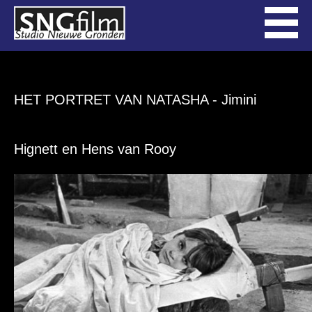
HET PORTRET VAN NATASHA
- Jimini
Hignett en Hens van Rooy