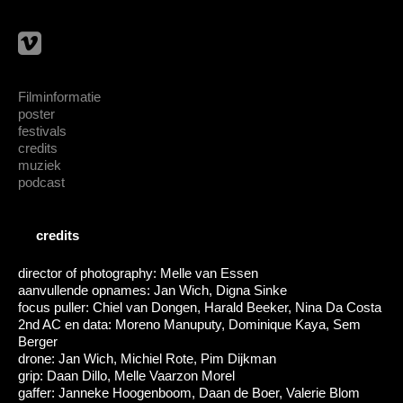
Filminformatie
poster
festivals
credits
muziek
podcast
credits
director of photography: Melle van Essen
aanvullende opnames: Jan Wich, Digna Sinke
focus puller: Chiel van Dongen, Harald Beeker, Nina Da Costa
2nd AC en data: Moreno Manuputy, Dominique Kaya, Sem
Berger
drone: Jan Wich, Michiel Rote, Pim Dijkman
grip: Daan Dillo, Melle Vaarzon Morel
gaffer: Janneke Hoogenboom, Daan de Boer, Valerie Blom