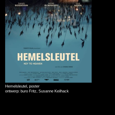
Hemelsleutel, poster
ontwerp: buro Fritz, Susanne Keilhack