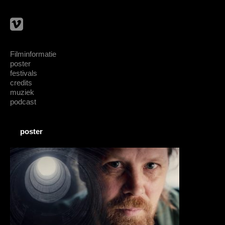
Filminformatie
poster
festivals
credits
muziek
podcast
poster