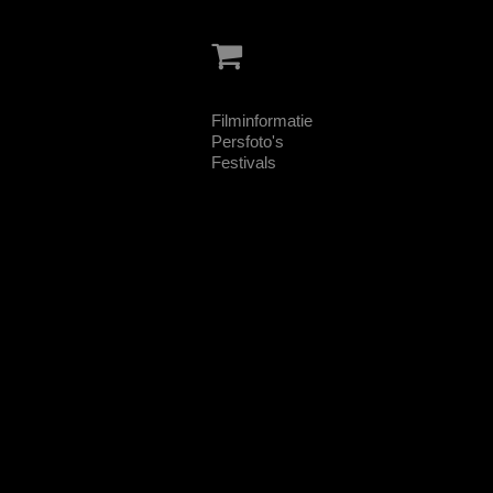
Filminformatie
Persfoto's
Festivals