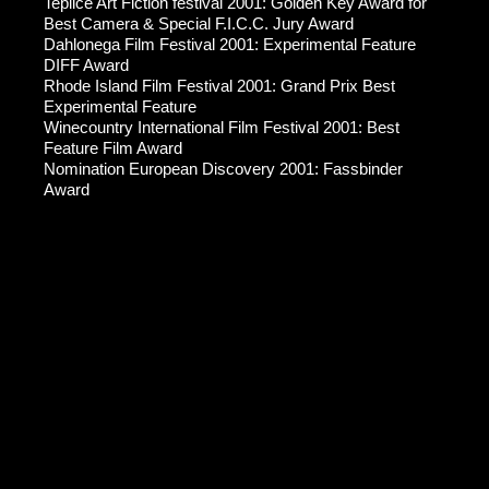
Teplice Art Fiction festival 2001: Golden Key Award for
Best Camera & Special F.I.C.C. Jury Award
Dahlonega Film Festival 2001: Experimental Feature
DIFF Award
Rhode Island Film Festival 2001: Grand Prix Best
Experimental Feature
Winecountry International Film Festival 2001: Best
Feature Film Award
Nomination European Discovery 2001: Fassbinder
Award