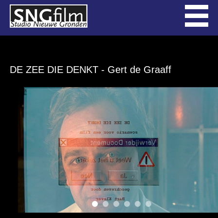
DE ZEE DIE DENKT
- Gert de Graaff