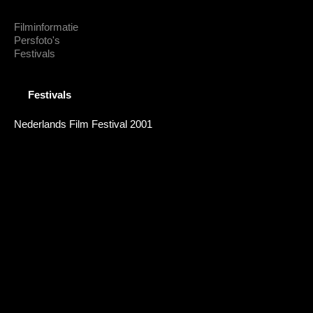
Filminformatie
Persfoto's
Festivals
Festivals
Nederlands Film Festival 2001