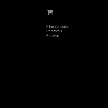
Filminformatie
Persfoto's
Festivals