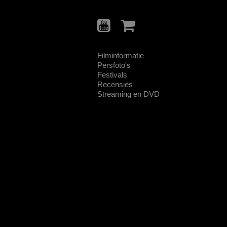
Filminformatie
Persfoto's
Festivals
Recensies
Streaming en DVD