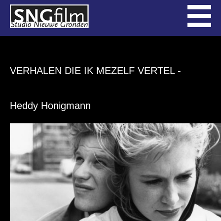
VERHALEN DIE IK MEZELF VERTEL
-
Heddy Honigmann