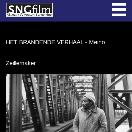
HET BRANDENDE VERHAAL
- Meino
Zeillemaker