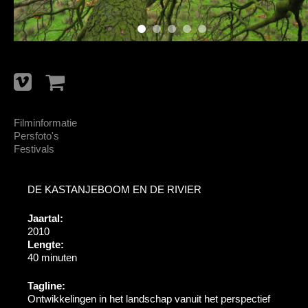
Filminformatie
Persfoto's
Festivals
DE KASTANJEBOOM EN DE RIVIER
Jaartal:
2010
Lengte:
40 minuten
Tagline:
Ontwikkelingen in het landschap vanuit het perspectief