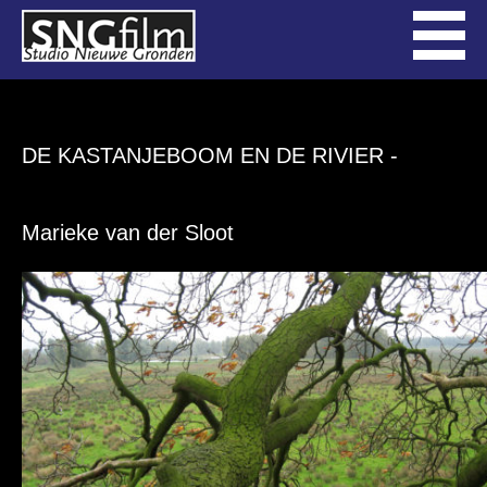
DE KASTANJEBOOM EN DE RIVIER
-
Marieke van der Sloot