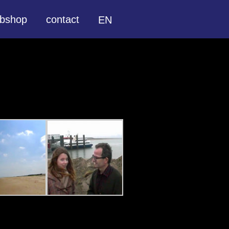
bshop
contact
EN