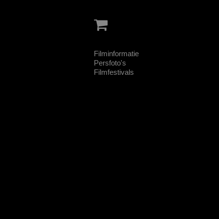
Filminformatie
Persfoto's
Filmfestivals