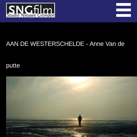
AAN DE WESTERSCHELDE
- Anne Van de
putte