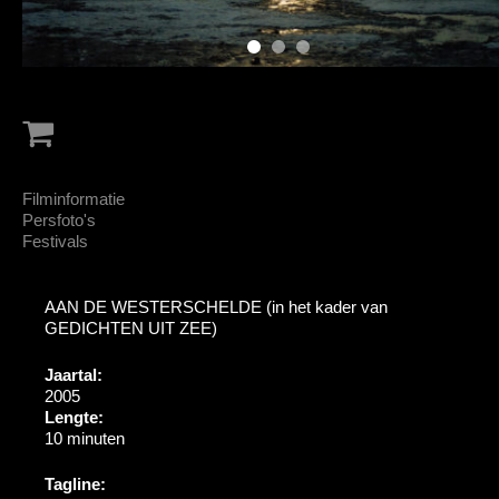
Filminformatie
Persfoto's
Festivals
AAN DE WESTERSCHELDE (in het kader van
GEDICHTEN UIT ZEE)
Jaartal:
2005
Lengte:
10 minuten
Tagline: