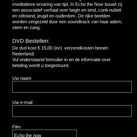
meditatieve ervaring van tijd. In Echo the Now bouwt zij
een associatief verhaal over begin en eind, conti-nuïteit
en stilstand, jeugd en ouderdom. De rijke beelden
worden vergezeld door een soundtrack van haar adem,
stem en zang.
DVD Bestellen:
De dvd kost € 15,00 (incl. verzendkosten binnen
Nederland)
Vul onderstaand formulier in en de informatie over
betaling wordt u toegestuurd.
Uw naam
Uw e-mail
Film