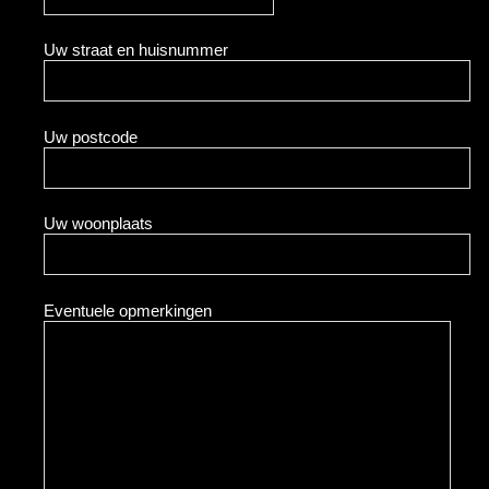
Uw straat en huisnummer
Uw postcode
Uw woonplaats
Eventuele opmerkingen