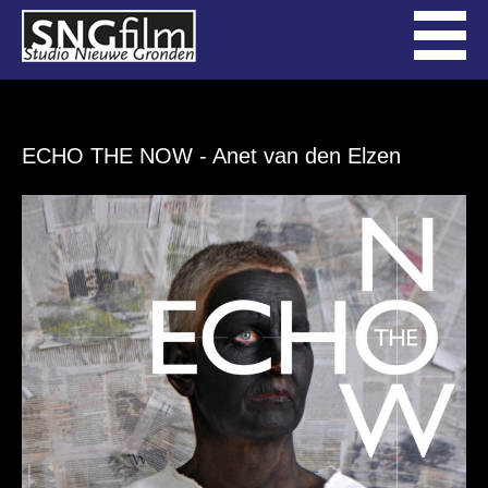
ECHO THE NOW
- Anet van den Elzen