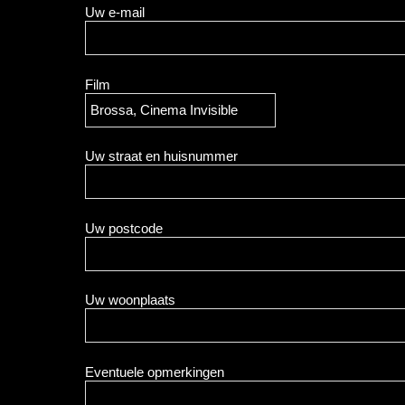
Uw e-mail
Film
Uw straat en huisnummer
Uw postcode
Uw woonplaats
Eventuele opmerkingen